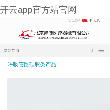
开云app官方站官网
语言选择:
网站导航
Toggl
navig
呼吸管路硅胶类产品