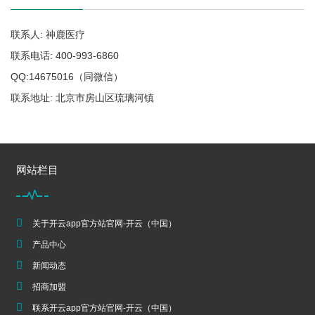
联系人: 神鹿医疗
联系电话: 400-993-6860
QQ:14675016（同微信）
联系地址: 北京市房山区琉璃河镇
网站栏目
关于开云app官方站官网-开云（中国）
产品中心
新闻动态
招商加盟
联系开云app官方站官网-开云（中国）